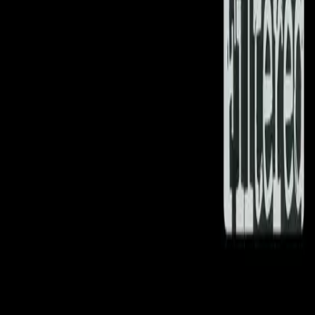
puedas completar tu colección de discos de producción
electrónica. Explora nuestro catálogo de
vinilos
y
encuentra más títulos de house clásico.
Preguntas frecuentes
¿Qué temas trae Robbie Rivera, Billy Paul Williams –
Sex?
Incluye «Sex (Robbie's Sexy Mix)», «Sex (Sexapella)», «Sex
(Robbie's Sexy Dub)», «Sex (Big Willy Mix)». Varias versiones
y mezclas pensadas para DJ.
¿De qué año y sello es este vinilo?
Este vinilo está editado en 2002, por el sello Filtered
Records – Fil 134, Filtered Records – FIL- 134, en formato
Vinyl, 12", 33 ⅓ RPM, 45 RPM. Estilo: House.