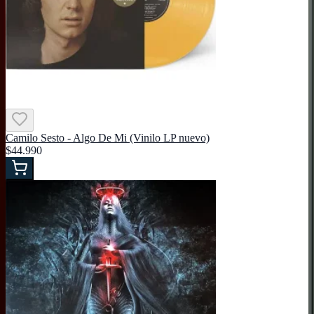
Camilo Sesto - Algo De Mi (Vinilo LP nuevo)
$44.990