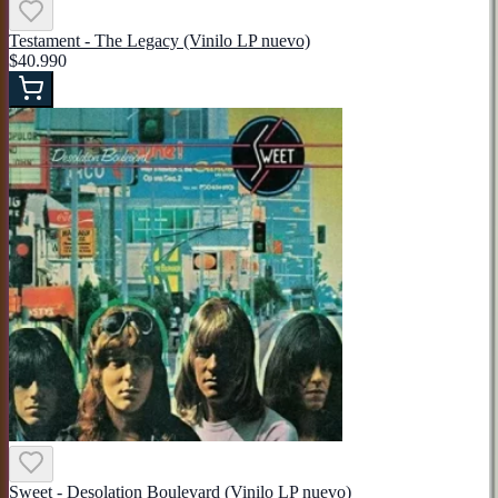
Testament - The Legacy (Vinilo LP nuevo)
$40.990
Sweet - Desolation Boulevard (Vinilo LP nuevo)