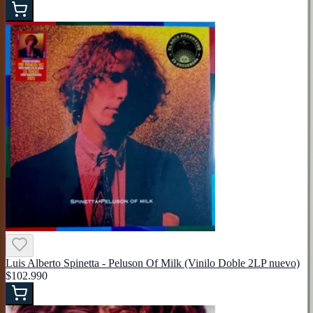
Luis Alberto Spinetta - Peluson Of Milk (Vinilo Doble 2LP nuevo)
$102.990