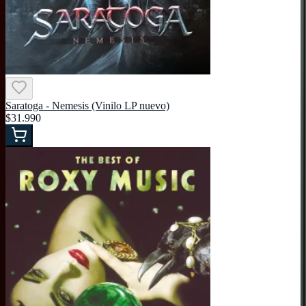
Saratoga - Nemesis (Vinilo LP nuevo)
$31.990