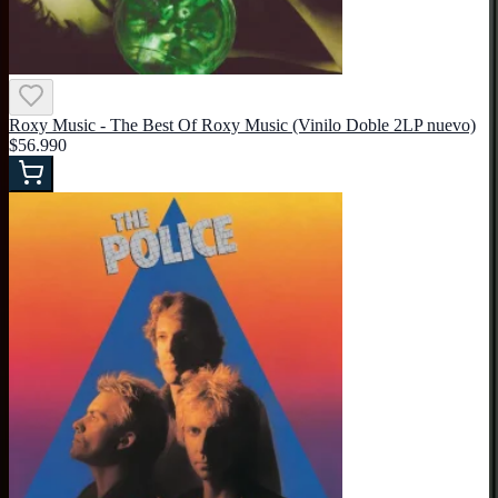
Roxy Music - The Best Of Roxy Music (Vinilo Doble 2LP nuevo)
$56.990