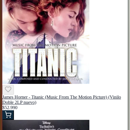
James Horner - Titanic (Music From The Motion Picture) (Vinilo
Doble 2LP nuevo)
$52.990