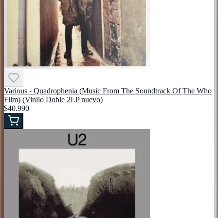
Various - Quadrophenia (Music From The Soundtrack Of The Who
Film) (Vinilo Doble 2LP nuevo)
$40.990