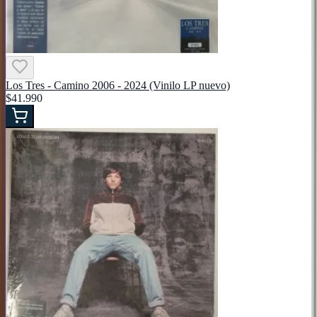
Los Tres - Camino 2006 - 2024 (Vinilo LP nuevo)
$41.990