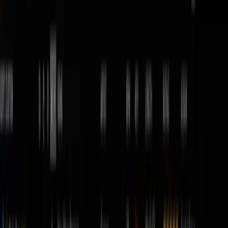
Cómo elegir tu software DJ