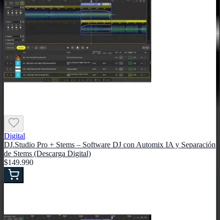
Digital
DJ.Studio Pro + Stems – Software DJ con Automix IA y Separación
de Stems (Descarga Digital)
$149.990