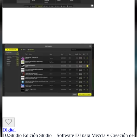
Digital
DJ.Studio Edición Studio – Software DJ para Mezcla y Creación de