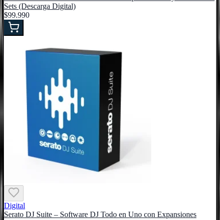
Sets (Descarga Digital)
$99.990
Digital
Serato DJ Suite – Software DJ Todo en Uno con Expansiones